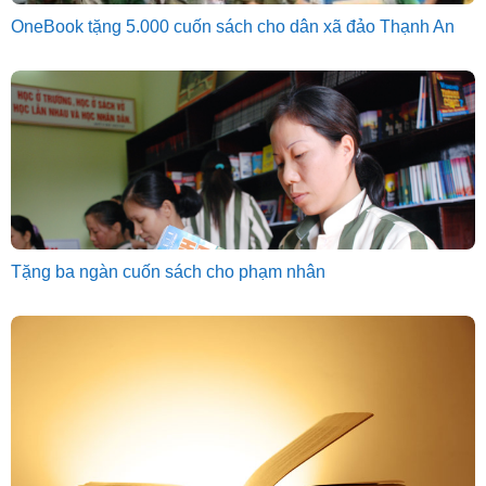
OneBook tặng 5.000 cuốn sách cho dân xã đảo Thạnh An
Tặng ba ngàn cuốn sách cho phạm nhân