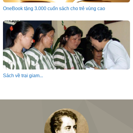
OneBook tặng 3.000 cuốn sách cho trẻ vùng cao
Sách về trại giam...