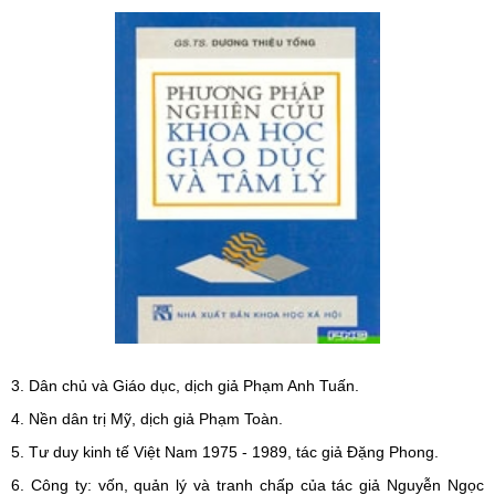
3. Dân chủ và Giáo dục, dịch giả Phạm Anh Tuấn.
4. Nền dân trị Mỹ, dịch giả Phạm Toàn.
5. Tư duy kinh tế Việt Nam 1975 - 1989, tác giả Đặng Phong.
6. Công ty: vốn, quản lý và tranh chấp của tác giả Nguyễn Ngọc