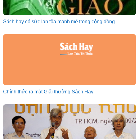
Sách hay có sức lan tỏa mạnh mẽ trong cộng đồng
Chính thức ra mắt Giải thưởng Sách Hay