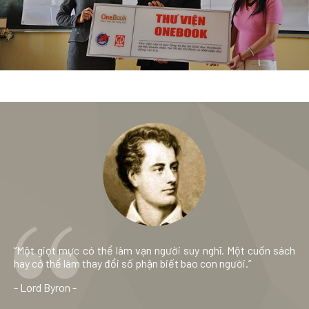
“Một giọt mực có thể làm vạn người suy nghĩ. Một cuốn sách
hay có thể làm thay đổi số phận biết bao con người.”
- Lord Byron -