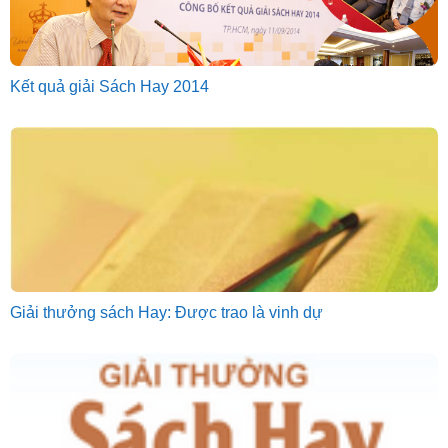
Kết quả giải Sách Hay 2014
Giải thưởng sách Hay: Được trao là vinh dự