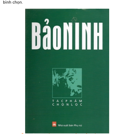
bình chọn.